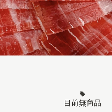
目前無商品