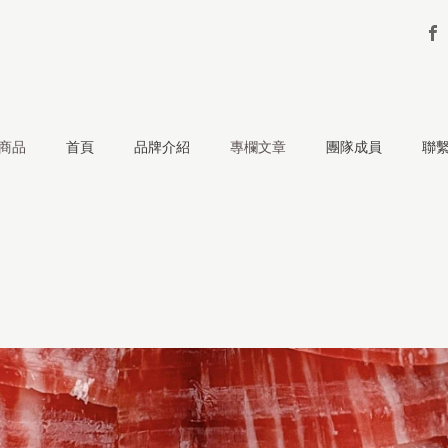
商品
首頁
品牌介紹
專欄文章
團隊成員
聯